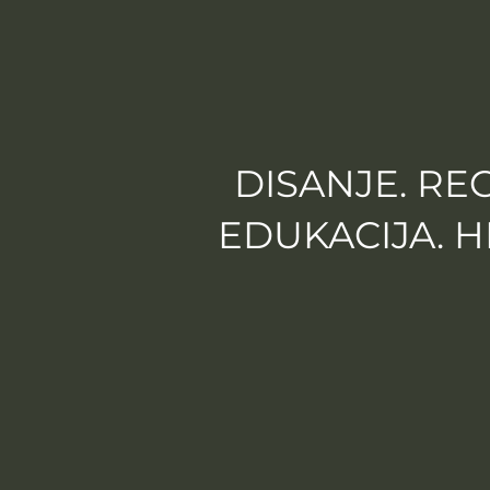
DISANJE. RE
EDUKACIJA. 