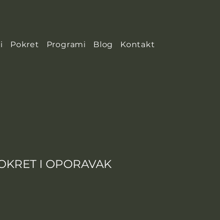
i
Pokret
Programi
Blog
Kontakt
POKRET I OPORAVAK