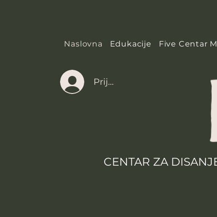
Naslovna
Edukacije
Five Centar 
Prijava
CENTAR ZA DISANJ