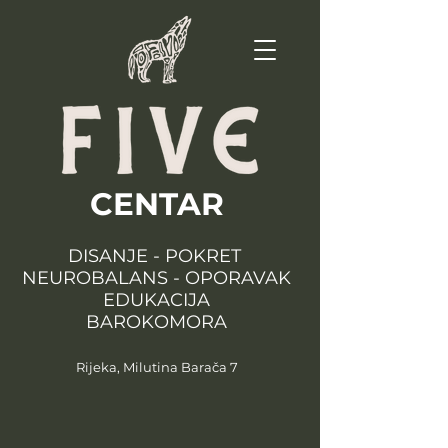
CENTAR
DISANJE - POKRET
NEUROBALANS - OPORAVAK
EDUKACIJA
BAROKOMORA
Rijeka, Milutina Barača 7